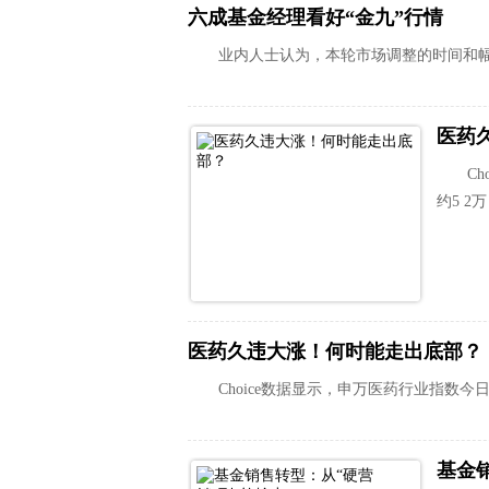
六成基金经理看好“金九”行情
业内人士认为，本轮市场调整的时间和
医药
C
约5 2万
医药久违大涨！何时能走出底部？
Choice数据显示，申万医药行业指数今日
基金