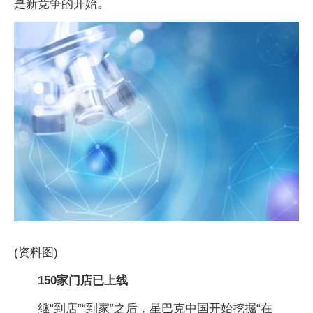
是新竞争的开始。
(资料图)
150家门店已上线
继“到店”“到家”之后，星巴克中国开始挖掘“在