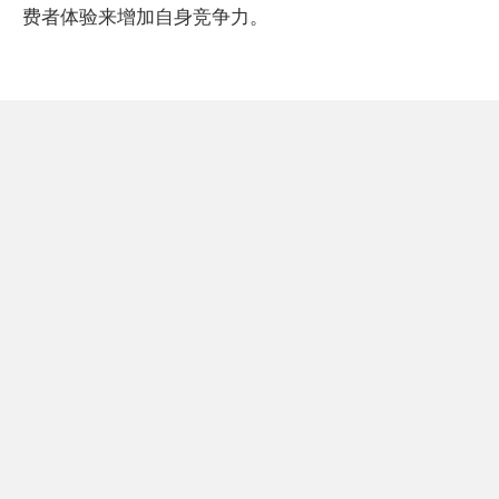
费者体验来增加自身竞争力。