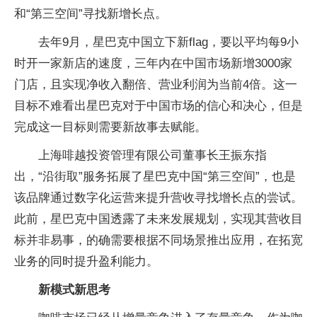
和“第三空间”寻找新增长点。
去年9月，星巴克中国立下新flag，要以平均每9小
时开一家新店的速度，三年内在中国市场新增3000家
门店，且实现净收入翻倍、营业利润为当前4倍。这一
目标不难看出星巴克对于中国市场的信心和决心，但是
完成这一目标则需要新故事去赋能。
上海啡越投资管理有限公司董事长王振东指
出，“沿街取”服务拓展了星巴克中国“第三空间”，也是
该品牌通过数字化运营来提升营收寻找增长点的尝试。
此前，星巴克中国透露了未来发展规划，实现其营收目
标并非易事，的确需要根据不同场景推出应用，在拓宽
业务的同时提升盈利能力。
新模式新思考