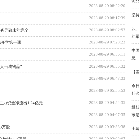
河
2023-08-29 08:22:20
坚
2023-08-29 08:17:39
2-
2023-08-29 08:02:57
沓导致未能完全...
红
2023-08-29 07:23:23
东开学第一课
中国
2023-08-29 06:56:11
息
2023-08-29 06:55:32
人当成物品”
【雪
2023-08-29 06:47:33
今
2023-08-29 05:55:53
什
2023-08-29 04:54:35
主力资金净流出1.24亿元
继
家
2023-08-29 04:07:35
2023-08-29 03:33:38
43万股
土耳
2023-08-29 03:02:07