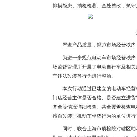
排摸隐患、抽检检测、查处整改，筑守
严查产品质量，规范市场经营秩序
为进一步规范电动车市场经营秩序
场监督管理所开展了电动自行车及相关
车违法改装等行为进行整治。
本次行动通过已建立的电动车经营
门店经营主体是否合格、是否建立进货
齐全等情况详细检查。共全覆盖检查电
擅自改装非机动车坐垫行为的单位进行
同时，联合上海市质检院对辖区助