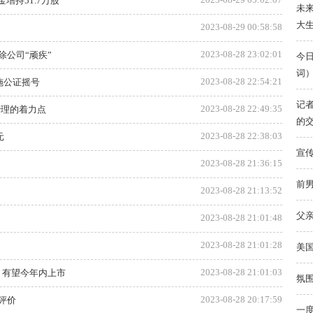
金增持51.7万股
未
大
2023-08-29 00:58:58
2023-08-28 23:02:01
公司“顽疾”
今
词
2023-08-28 22:54:21
施公证摇号
记
2023-08-28 22:49:35
治理的着力点
的
2023-08-28 22:38:03
元
宣
2023-08-28 21:36:15
前
2023-08-28 21:13:52
父
2023-08-28 21:01:48
2023-08-28 21:01:28
美
2023-08-28 21:01:03
展 有望今年内上市
氛
2023-08-28 20:17:59
评价
一