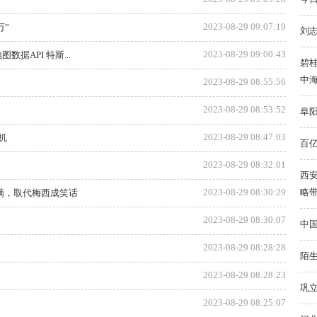
2023-08-29 09:07:19
万”
刘志
2023-08-29 09:00:43
数据API 特斯...
碧桂
中
2023-08-29 08:55:56
2023-08-29 08:53:52
阜
2023-08-29 08:47:03
机
百
2023-08-29 08:32:01
西
略
2023-08-29 08:30:29
不满，取代梅西成笑话
2023-08-29 08:30:07
中国
2023-08-29 08:28:28
陌生
2023-08-29 08:28:23
巩
2023-08-29 08:25:07