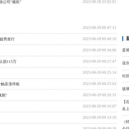
2023-08-28 23:02:01
公司“顽疾”
2023-08-29 09:47:11
2023-08-29 09:46:10
金趁势发行
是
2023-08-29 09:34:06
2023-08-29 09:27:47
损115万
这
2023-08-29 09:25:14
社区
2023-08-29 09:25:02
0分触及涨停板
玻
2023-08-29 09:20:51
速跑”
【石
2023-08-29 09:16:07
走
2023-08-29 09:14:10
（
今日
2023-08-29 09:09:28