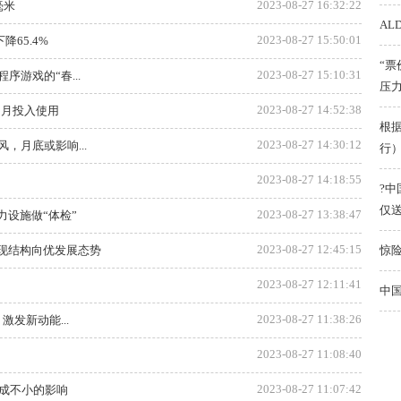
2023-08-27 16:32:22
毫米
AL
2023-08-27 15:50:01
降65.4%
“
2023-08-27 15:10:31
游戏的“春...
压力
2023-08-27 14:52:38
0月投入使用
根
2023-08-27 14:30:12
，月底或影响...
行
2023-08-27 14:18:55
?中
仅送
2023-08-27 13:38:47
力设施做“体检”
2023-08-27 12:45:15
呈现结构向优发展态势
惊
2023-08-27 12:11:41
中
2023-08-27 11:38:26
发新动能...
2023-08-27 11:08:40
2023-08-27 11:07:42
造成不小的影响