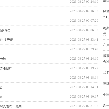
建
2023-08-27 09:24:19
2023-08-27 09:16:03
绿城
7.1
2023-08-27 09:07:29
梅斯
2023-08-27 09:06:33
满战斗力
元
2023-08-27 08:33:41
省级调...
在
2023-08-27 08:29:49
股票
2023-08-27 08:24:16
打卡地
金净
2023-08-27 08:19:27
外桃源”
1
2023-08-27 08:18:14
王
2023-08-27 08:14:51
动
中
2023-08-27 08:10:17
信
新一
2023-08-27 07:31:03
真发布，黑白...