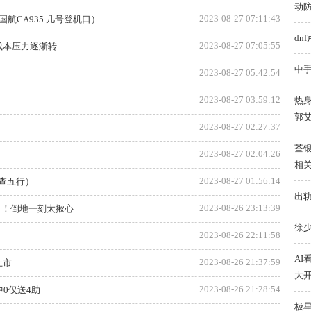
动
2023-08-27 07:11:43
国航CA935 几号登机口）
dn
2023-08-27 07:05:55
压力逐渐转...
中手
2023-08-27 05:42:54
2023-08-27 03:59:12
热身
郭艾
2023-08-27 02:27:37
荃
2023-08-27 02:04:26
相
2023-08-27 01:56:14
查五行）
出
2023-08-26 23:13:39
了！倒地一刻太揪心
徐
2023-08-26 22:11:58
A
2023-08-26 21:37:59
上市
大
2023-08-26 21:28:54
中0仅送4助
极