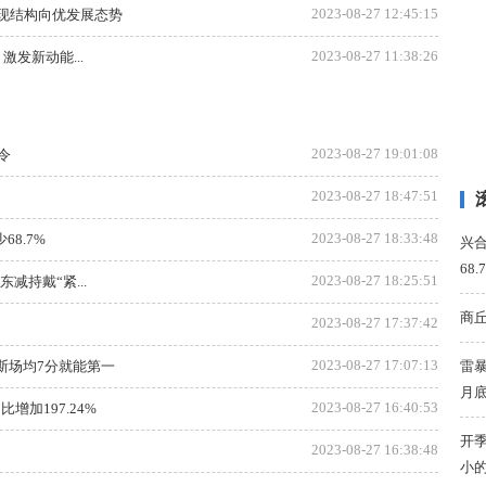
2023-08-27 12:45:15
呈现结构向优发展态势
2023-08-27 11:38:26
发新动能...
2023-08-27 19:01:08
令
2023-08-27 18:47:51
2023-08-27 18:33:48
68.7%
兴合
68.
2023-08-27 18:25:51
持戴“紧...
商丘
2023-08-27 17:37:42
2023-08-27 17:07:13
斯场均7分就能第一
雷
月
2023-08-27 16:40:53
增加197.24%
开
2023-08-27 16:38:48
小