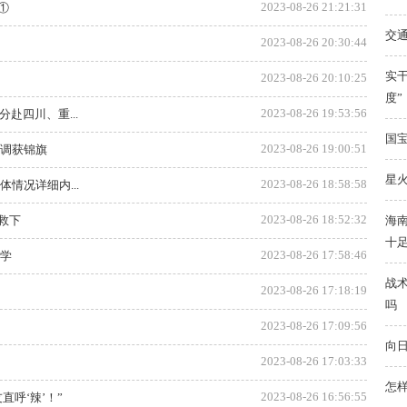
2023-08-26 21:21:31
①
交
2023-08-26 20:30:44
实干
2023-08-26 20:10:25
度”
2023-08-26 19:53:56
赴四川、重...
国
2023-08-26 19:00:51
协调获锦旗
星火
2023-08-26 18:58:58
情况详细内...
2023-08-26 18:52:32
救下
海南
十
2023-08-26 17:58:46
开学
战
2023-08-26 17:18:19
吗
2023-08-26 17:09:56
向日
2023-08-26 17:03:33
怎
2023-08-26 16:56:55
呼‘辣’！”