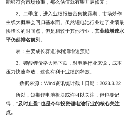
能够符合市场预期，那么估值就有望开启修复；
2、二季度，进入业绩报告密集披露期，市场炒作
主线大概率会回归基本面。虽然锂电池行业过了业绩最
快增长的时间点，但是相较于其他行业，
其业绩增速水
平仍然排名前列。
表：主要成长赛道净利润增速预期
3、碳酸锂价格大幅下跌，对电池行业来说，成本
压力快速释放，这也有利于业绩的释放。
数据来源：Wind资讯统计截止日期：2023.3.22
所以，短期锂电池板块或许可以关注，但也要记
得，
“及时止盈”也是今年投资锂电池行业的核心关注
点。