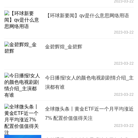
2023-03-22
【环球新要闻】qv是什么意思网络用语
2023-03-22
金碧辉煌_金碧辉
2023-03-22
今日播报!女人的颜色电视剧剧情介绍_主
演都有谁
2023-03-22
全球微头条丨黄金ETF近一个月平均涨近
7% 配置价值值得关注
2023-03-22