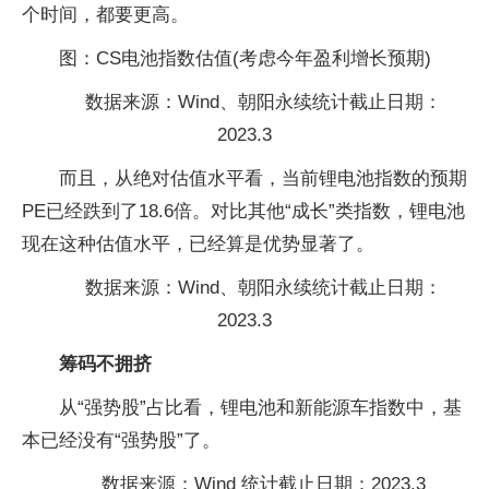
个时间，都要更高。
图：CS电池指数估值(考虑今年盈利增长预期)
数据来源：Wind、朝阳永续统计截止日期：
2023.3
而且，从绝对估值水平看，当前锂电池指数的预期
PE已经跌到了18.6倍。对比其他“成长”类指数，锂电池
现在这种估值水平，已经算是优势显著了。
数据来源：Wind、朝阳永续统计截止日期：
2023.3
筹码不拥挤
从“强势股”占比看，锂电池和新能源车指数中，基
本已经没有“强势股”了。
数据来源：Wind 统计截止日期：2023.3