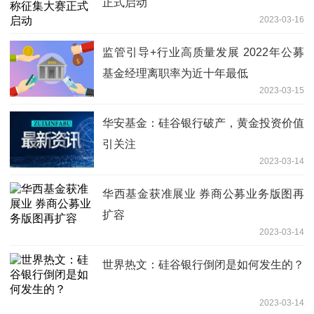
正式启动
2023-03-16
监管引导+行业高质量发展 2022年公募
基金经理离职率为近十年最低
2023-03-15
华安基金：硅谷银行破产，黄金投资价值
引关注
2023-03-14
华西基金获准展业 券商公募业务版图再
扩容
2023-03-14
世界热文：硅谷银行倒闭是如何发生的？
2023-03-14