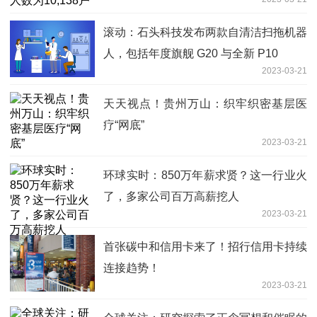
滚动：石头科技发布两款自清洁扫拖机器
人，包括年度旗舰 G20 与全新 P10
2023-03-21
天天视点！贵州万山：织牢织密基层医
疗“网底”
2023-03-21
环球实时：850万年薪求贤？这一行业火
了，多家公司百万高薪挖人
2023-03-21
首张碳中和信用卡来了！招行信用卡持续
连接趋势！
2023-03-21