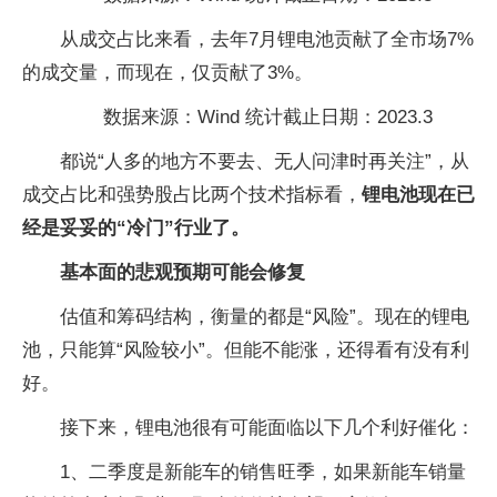
从成交占比来看，去年7月锂电池贡献了全市场7%
的成交量，而现在，仅贡献了3%。
数据来源：Wind 统计截止日期：2023.3
都说“人多的地方不要去、无人问津时再关注”，从
成交占比和强势股占比两个技术指标看，
锂电池现在已
经是妥妥的“冷门”行业了。
基本面的悲观预期可能会修复
估值和筹码结构，衡量的都是“风险”。现在的锂电
池，只能算“风险较小”。但能不能涨，还得看有没有利
好。
接下来，锂电池很有可能面临以下几个利好催化：
1、二季度是新能车的销售旺季，如果新能车销量