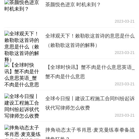
茶颜悦色进京 时机未到？
2023-03-21
全球观天下！敕勒歌这首诗的意思是什么
（敕勒歌这首诗的解释）
2023-03-21
【全球时快讯】蟹不肉是什么意思英语_
蟹不肉是什么意思
2023-03-21
全球今日报丨建设工程施工合同纠纷起诉
状代写律师怎么收费
2023-03-21
摔角动态太子爷肖恩·麦克曼练泰拳备战