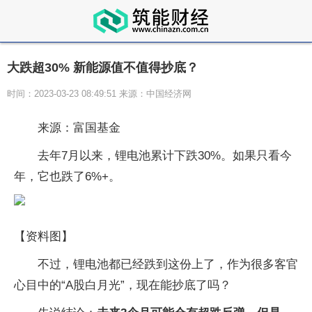
大跌超30% 新能源值不值得抄底？
时间：2023-03-23 08:49:51 来源：中国经济网
来源：富国基金
去年7月以来，锂电池累计下跌30%。如果只看今
年，它也跌了6%+。
【资料图】
不过，锂电池都已经跌到这份上了，作为很多客官
心目中的“A股白月光”，现在能抄底了吗？