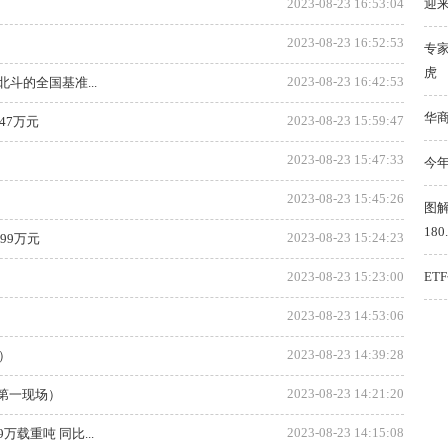
2023-08-23 16:53:04
迎
2023-08-23 16:52:53
专
虎
2023-08-23 16:42:53
斗的全国基准...
华
2023-08-23 15:59:47
47万元
2023-08-23 15:47:33
今
2023-08-23 15:45:26
图
180
2023-08-23 15:24:23
.99万元
2023-08-23 15:23:00
ET
2023-08-23 14:53:06
2023-08-23 14:39:28
）
2023-08-23 14:21:20
第一现场）
2023-08-23 14:15:08
载重吨 同比...