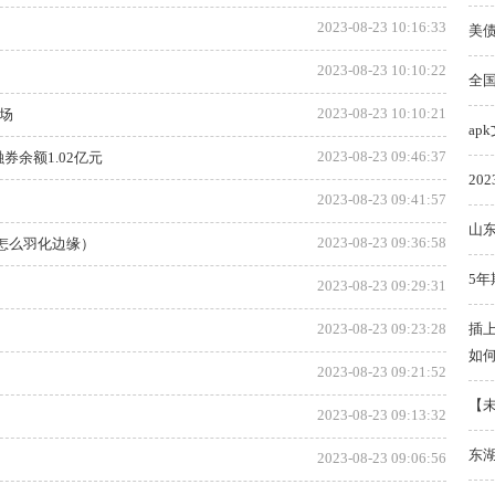
2023-08-23 10:16:33
美
2023-08-23 10:10:22
全
2023-08-23 10:10:21
场
ap
2023-08-23 09:46:37
券余额1.02亿元
20
2023-08-23 09:41:57
山
2023-08-23 09:36:58
后怎么羽化边缘）
5年
2023-08-23 09:29:31
2023-08-23 09:23:28
插上
如
2023-08-23 09:21:52
【未
2023-08-23 09:13:32
东
2023-08-23 09:06:56