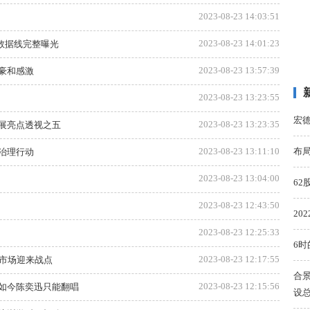
2023-08-23 14:03:51
2023-08-23 14:01:23
 全新数据线完整曝光
2023-08-23 13:57:39
豪和感激
2023-08-23 13:23:55
宏
2023-08-23 13:23:35
展亮点透视之五
2023-08-23 13:11:10
布局
治理行动
2023-08-23 13:04:00
6
2023-08-23 12:43:50
20
2023-08-23 12:25:33
6
2023-08-23 12:17:55
亿市场迎来战点
合
2023-08-23 12:15:56
如今陈奕迅只能翻唱
设