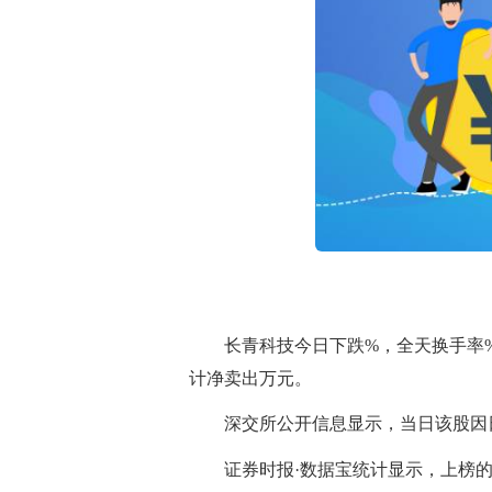
长青科技今日下跌%，全天换手率
计净卖出万元。
深交所公开信息显示，当日该股因
证券时报·数据宝统计显示，上榜