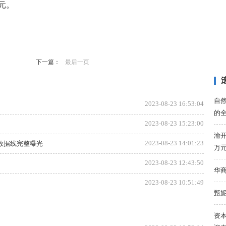
元。
下一篇：
最后一页
自
2023-08-23 16:53:04
的全
2023-08-23 15:23:00
渝开
2023-08-23 14:01:23
 全新数据线完整曝光
万
2023-08-23 12:43:50
华
2023-08-23 10:51:49
甄
资