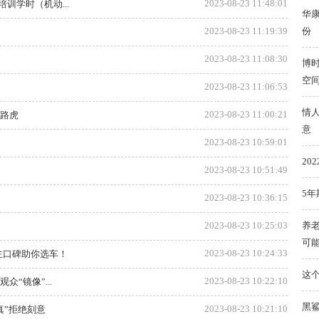
2023-08-23 11:48:01
训学时（机动...
华康
2023-08-23 11:19:39
份
2023-08-23 11:08:30
博
空
2023-08-23 11:06:53
情
2023-08-23 11:00:21
拦路虎
意
2023-08-23 10:59:01
20
2023-08-23 10:51:49
5年
2023-08-23 10:36:15
2023-08-23 10:25:03
养老
可
2023-08-23 10:24:33
主口碑助你选车！
这
2023-08-23 10:22:10
“镜像”...
黑鲨
2023-08-23 10:21:10
真”拒绝刻意