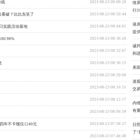
2023-08-23 09:00:26
游戏
情
行2
2023-08-23 08:50:44
法看破？比比东笑了
港
2023-08-23 08:44:01
日实践活动基地
提
2023-08-23 08:36:26
.98%
诚
2023-08-23 08:32:07
则
2023-08-23 08:30:15
老
美
2023-08-23 08:20:06
港股
2023-08-23 08:16:51
交
2023-08-23 08:12:17
内
有
2023-08-23 08:06:59
2023-08-23 07:58:37
，四年不卡顿仅1249元
日
了“
2023-08-23 07:46:48