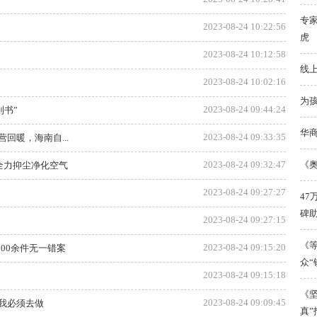
专
2023-08-24 10:22:56
虎
2023-08-24 10:12:58
线
2023-08-24 10:02:16
为
2023-08-24 09:44:24
到书”
华
2023-08-24 09:33:35
回暖，海南自...
《
2023-08-24 09:32:47
 全力抑尘净化空气
2023-08-24 09:27:27
47
碑
2023-08-24 09:27:15
《
2023-08-24 09:15:20
100余件无一错案
众“
2023-08-24 09:15:18
《
2023-08-24 09:09:45
，我必须去做
真”