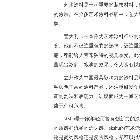
艺术涂料是一种重要的装饰材料，
的涂层。在众多艺术涂料品牌中，意大利
牌。
意大利卡丰奇作为艺术涂料行业的
念。他们不仅注重色彩的选择，还注重
感，都能给人带来独特的视觉享受。此
呈现出浓郁、饱满的效果，令人赏心悦
立邦作为中国最具影响力的涂料品
种颜色丰富的涂料产品，还注重研发创
画的韵味和表现力，让墙面成为一幅艺
康无任何危害。
skshu是一家年轻而富有创新力
的质感和流畅的涂抹感。skshu的艺
论是简约风格还是复古风格，都可以找到