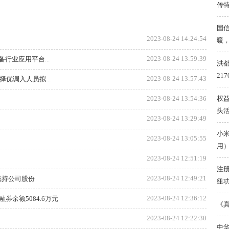
传
国
2023-08-24 14:24:54
暖
2023-08-24 13:59:39
行业应用平台...
洪都
217
2023-08-24 13:57:43
优调入人员拟...
权
2023-08-24 13:54:36
头
2023-08-24 13:29:49
小
2023-08-24 13:05:55
用
2023-08-24 12:51:19
注
2023-08-24 12:49:21
不减持公司股份
纽
2023-08-24 12:36:12
融券余额5084.6万元
《
2023-08-24 12:22:30
中