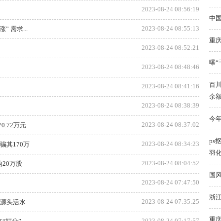
2023-08-24 08:56:19
中
2023-08-24 08:55:13
 需求...
重庆
2023-08-24 08:52:21
曝“
2023-08-24 08:48:46
百川
2023-08-24 08:41:16
余额
2023-08-24 08:38:39
今
2023-08-24 08:37:02
0.72万元
ps
2023-08-24 08:34:23
其170万
羽
2023-08-24 08:04:52
购20万股
国风
2023-08-24 07:47:50
浙
2023-08-24 07:35:25
引源头活水
重
2023-08-24 07:17:57