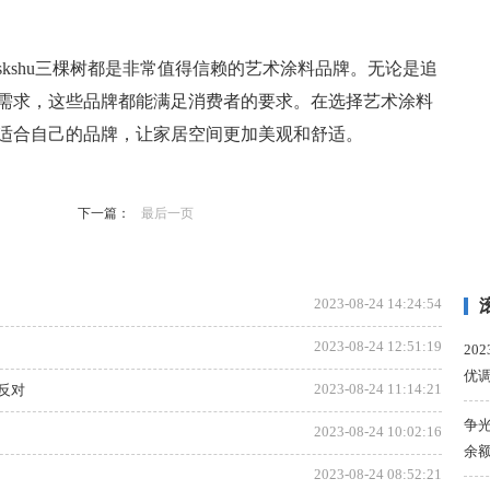
kshu三棵树都是非常值得信赖的艺术涂料品牌。无论是追
需求，这些品牌都能满足消费者的要求。在选择艺术涂料
适合自己的品牌，让家居空间更加美观和舒适。
下一篇：
最后一页
2023-08-24 14:24:54
2023-08-24 12:51:19
20
优
2023-08-24 11:14:21
反对
争光
2023-08-24 10:02:16
余额
2023-08-24 08:52:21