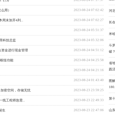
“打分”
2023-08-24 07:02:42
怎么用）
河
2023-08-24 07:02:27
周末加开4列...
长
2023-08-24 05:51:37
米
2023-08-24 05:32:06
席科技总监
斗
2023-08-24 04:51:12
集资金进行现金管理
破
2023-08-24 04:25:58
场枢纽功能
省
践
2023-08-24 04:21:16
2023-08-24 01:43:40
图
180
2023-08-23 23:59:25
份+加密空间，存储无忧
第
2023-08-23 22:49:33
线工程师急需...
山东
2023-08-23 22:47:06
诞生