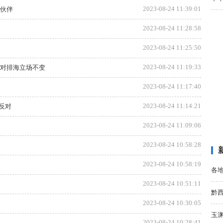
2023-08-24 11:39:01
作伙伴
2023-08-24 11:28:58
2023-08-24 11:25:50
2023-08-24 11:19:33
反对排海立场不变
2023-08-24 11:17:40
2023-08-24 11:14:21
反对
2023-08-24 11:09:06
2023-08-24 10:58:28
2023-08-24 10:58:19
各
2023-08-24 10:51:11
黔
2023-08-24 10:30:05
玉
2023-08-24 10:28:41