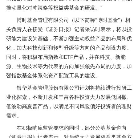
推动量化对冲策略等权益类基金的研发。”
博时基金管理有限公司（以下简称“博时基金”）相
关负责人在接受《证券日报》记者采访时表示，将以投
研能力建设为基础，不断加强主动权益产品的布局和优
化，加大科技创新和转型升级等方向的产品创设力度。
同时，将积极布局指数和ETF产品，并在科技、新能
源、生物技术等为代表的方向加强领先布局的力度，加
强指数基金体系化资产配置工具的建设。
银华基金管理股份有限公司计划将持续进行投研工
业化探索，不断开发和丰富各种投资大力发展低回撤、
低波动高夏普产品，以满足不同风险偏好投资者的理财
需求。
在积极响应监管要求的同时，部分公募基金也向
《证券日报》记者表示，对后续大力发展权益类基金方