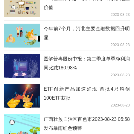
价值
2023-08-23
今年前7个月，河北主要金融数据回升明
显
2023-08-23
图解普冉股份中报：第二季度单季净利润
同比减180.98%
2023-08-23
ETF创新产品加速涌现 首批4只科创
100ETF获批
2023-08-23
广西壮族自治区百色市2023-08-23 05:58
发布暴雨红色预警