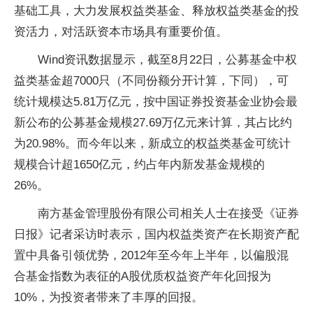
基础工具，大力发展权益类基金、释放权益类基金的投
资活力，对活跃资本市场具有重要价值。
Wind资讯数据显示，截至8月22日，公募基金中权
益类基金超7000只（不同份额分开计算，下同），可
统计规模达5.81万亿元，按中国证券投资基金业协会最
新公布的公募基金规模27.69万亿元来计算，其占比约
为20.98%。而今年以来，新成立的权益类基金可统计
规模合计超1650亿元，约占年内新发基金规模的
26%。
南方基金管理股份有限公司相关人士在接受《证券
日报》记者采访时表示，国内权益类资产在长期资产配
置中具备引领优势，2012年至今年上半年，以偏股混
合基金指数为表征的A股优质权益资产年化回报为
10%，为投资者带来了丰厚的回报。