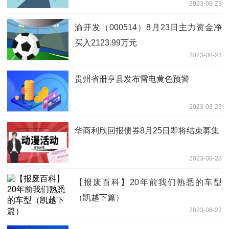
2023-08-23
渝开发（000514）8月23日主力资金净
买入2123.99万元
2023-08-23
贵州省册亨县发布雷电黄色预警
2023-08-23
华商利欣回报债券8月25日即将结束募集
2023-08-23
【报废百科】20年前我们熟悉的车型
（凯越下篇）
2023-08-23