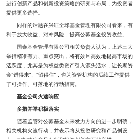
进行创新产品和创新投资策略的研究与布局，为投资者
提供更多选择。
同样的话题在兴证全球基金管理有限公司看来，有
利于放大收益、对冲风险，提高公募基金投资收益。
国泰基金管理有限公司相关负责人认为，上述三大
举措精准有力、重点突出，将有效且高效地提高市场的
活跃度，尤其是为权益类资产引入源头活水，让长期资
金“进得来”、“留得住”，也为资管机构的后续工作提供
了可操作、可落地的行动指南。
基金公司火速响应
多措并举积极落实
随着监管对公募基金未来发力方向的进一步明确，
相关机构火速行动，并表示将从投资研究和产品创设