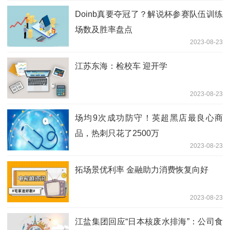
Doinb真要夺冠了？解说杯参赛队伍训练
场数及胜率盘点
2023-08-23
江苏东海：检校车 迎开学
2023-08-23
场均9次成功防守！英超黑店最良心商
品，热刺只花了2500万
2023-08-23
拓场景优利率 金融助力消费恢复向好
2023-08-23
江盐集团回应“日本核废水排海”：公司食