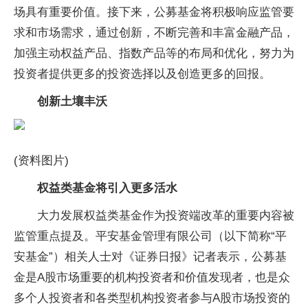
场具有重要价值。接下来，公募基金将积极响应监管要
求和市场需求，通过创新，不断完善和丰富金融产品，
加强主动权益产品、指数产品等的布局和优化，努力为
投资者提供更多的投资选择以及创造更多的回报。
创新土壤丰沃
(资料图片)
权益类基金将引入更多活水
大力发展权益类基金作为投资端改革的重要内容被
监管重点提及。平安基金管理有限公司（以下简称“平
安基金”）相关人士对《证券日报》记者表示，公募基
金是A股市场重要的机构投资者和价值发现者，也是众
多个人投资者和各类型机构投资者参与A股市场投资的