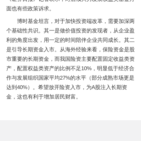
面也有些政策诉求。
博时基金坦言，对于加快投资端改革，需要加深两
个基础性共识。其一是做价值投资的发现者，从企业盈
利的角度出发，用一定的时间陪伴企业共同成长。其二
是引导长期资金入市。从海外经验来看，保险资金是股
市重要的长期资金，而我国险资主要配置固定收益类资
产，配置权益类资产的比例不足10%，明显低于经济合
作与发展组织国家平均27%的水平（部分成熟市场更是
达到40%）。希望放开险资入市，为A股注入长期资
金，这也有利于增加居民财富。