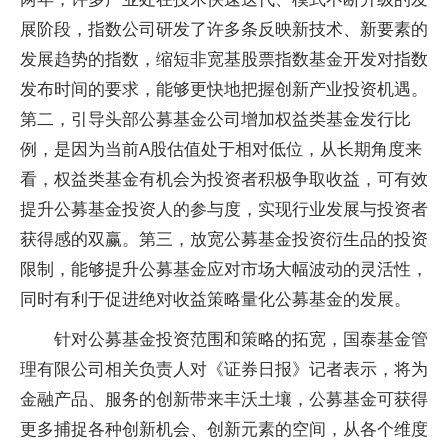
展阶段，指数公司研发了许多条反映新技术、新要素的
发展趋势的指数，缩短非宽基股票指数基金开发对指数
发布时间的要求，能够更快地把握创新产业投资机遇。
第二，引导头部公募基金公司增加权益类基金发行比
例，是因为当前A股估值处于相对低位，从长期角度来
看，权益类基金有机会为投资者积极争取收益，可有效
提升公募基金投资人的参与度，实现行业发展与投资者
获得感的双赢。第三，放宽公募基金投资衍生品的投资
限制，能够提升公募基金应对市场大幅波动的灵活性，
同时有利于促进绝对收益策略量化公募基金的发展。
针对公募基金投资范围和策略的拓宽，国泰基金管
理有限公司相关负责人对《证券日报》记者表示，将为
金融产品、服务的创新带来丰沃土壤，公募基金可获得
更多捕捉各种创新机会、创新元素的空间，从各个维度