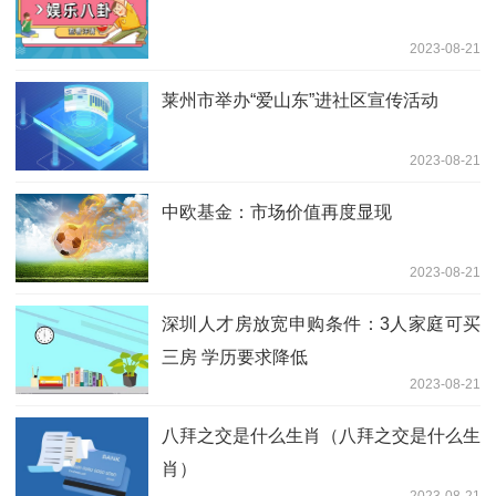
2023-08-21
莱州市举办“爱山东”进社区宣传活动
2023-08-21
中欧基金：市场价值再度显现
2023-08-21
深圳人才房放宽申购条件：3人家庭可买
三房 学历要求降低
2023-08-21
八拜之交是什么生肖（八拜之交是什么生
肖）
2023-08-21