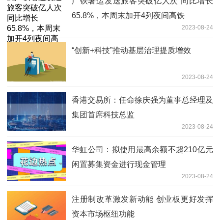
广铁暑运发送旅客突破亿人次 同比增长
65.8%，本周末加开4列夜间高铁
2023-08-24
“创新+科技”推动基层治理提质增效
2023-08-24
香港交易所：任命徐庆强为董事总经理及
集团首席科技总监
2023-08-24
华虹公司：拟使用最高余额不超210亿元
闲置募集资金进行现金管理
2023-08-24
注册制改革激发新动能 创业板更好发挥
资本市场枢纽功能