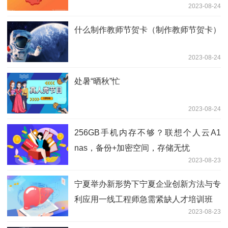
2023-08-24
什么制作教师节贺卡（制作教师节贺卡）
2023-08-24
处暑“晒秋”忙
2023-08-24
256GB手机内存不够？联想个人云A1
nas，备份+加密空间，存储无忧
2023-08-23
宁夏举办新形势下宁夏企业创新方法与专
利应用一线工程师急需紧缺人才培训班
2023-08-23