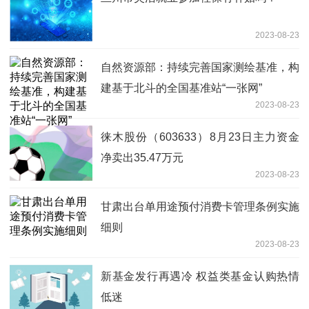
2023-08-23
自然资源部：持续完善国家测绘基准，构
建基于北斗的全国基准站“一张网”
2023-08-23
徕木股份（603633）8月23日主力资金
净卖出35.47万元
2023-08-23
甘肃出台单用途预付消费卡管理条例实施
细则
2023-08-23
新基金发行再遇冷 权益类基金认购热情
低迷