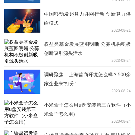
中国移动发起算力并网行动 创新算力供
给模式
2023-08-21
权益类基金发展蓝图明晰 公募机构积极
创新吸引源头活水
2023-08-24
调研聚焦｜上海营商环境怎么样？500余
家企业来“打分”
2023-08-24
小米盒子怎么用u盘安装第三方软件（小
米盒子怎么用）
2023-08-24