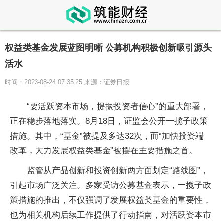
权益类基金发展蓝图明晰 公募机构积极创新吸引源头
活水
时间：2023-08-24 07:35:25 来源：证券日报
“要活跃资本市场，提振投资者信心”的重大部署，
正在稳步落地落实。8月18日，证监会公开一揽子政策
措施。其中，“基金”被提及多达32次，而“加快投资端
改革，大力发展权益类基金”被摆在主要措施之首。
监管从产品创新和投资创新两方面划定“路线图”，
引起市场广泛关注。多家受访公募基金表示，一揽子政
策措施的推出，不仅强调了发展权益类基金的重要性，
也为相关机构后续工作提供了行动指南，对活跃资本市