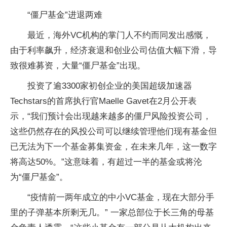
“僵尸基金”进退两难
最近，海外VC机构的掌门人不约而同发出感慨，
由于利率飙升，经济衰退和创业公司估值大幅下滑，导
致很难募资，大量“僵尸基金”出现。
投资了逾3300家初创企业的美国超级加速器
Techstars的首席执行官Maelle Gavet在2月公开表
示，“我们预计会出现越来越多的僵尸风险投资公司，
这些仍然存在的风投公司可以继续管理他们现有基金但
已无法为下一个基金募集资金，在未来几年，这一数字
将高达50%。”这意味着，有超过一半的基金或将沦
为“僵尸基金”。
“疫情前一两年成立的中小VC基金，现在大部分手
里的子弹基本所剩无几。” 一家总部位于长三角的母基