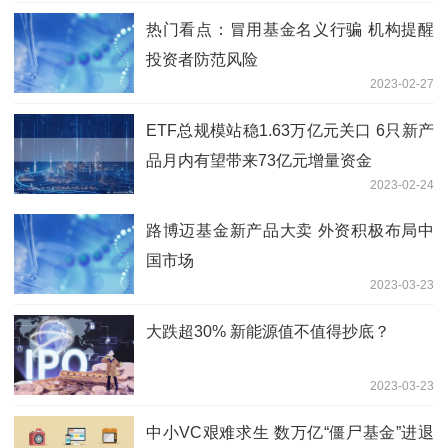
热门看点：冒用基金名义行骗 机构提醒
投资者防范风险
2023-02-27
ETF总规模站稳1.63万亿元关口 6只新产
品月内有望带来73亿元增量资金
2023-02-24
路博迈基金新产品大卖 外资积极布局中
国市场
2023-03-23
大跌超30% 新能源值不值得抄底？
2023-03-23
中小VC艰难求生 数万亿“僵尸基金”进退