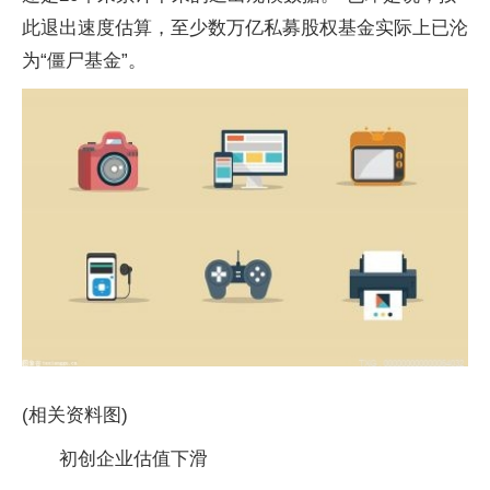
此退出速度估算，至少数万亿私募股权基金实际上已沦
为“僵尸基金”。
(相关资料图)
初创企业估值下滑