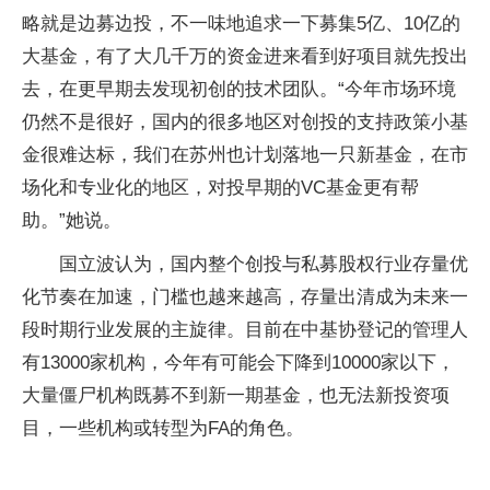
略就是边募边投，不一味地追求一下募集5亿、10亿的
大基金，有了大几千万的资金进来看到好项目就先投出
去，在更早期去发现初创的技术团队。“今年市场环境
仍然不是很好，国内的很多地区对创投的支持政策小基
金很难达标，我们在苏州也计划落地一只新基金，在市
场化和专业化的地区，对投早期的VC基金更有帮
助。”她说。
国立波认为，国内整个创投与私募股权行业存量优
化节奏在加速，门槛也越来越高，存量出清成为未来一
段时期行业发展的主旋律。目前在中基协登记的管理人
有13000家机构，今年有可能会下降到10000家以下，
大量僵尸机构既募不到新一期基金，也无法新投资项
目，一些机构或转型为FA的角色。