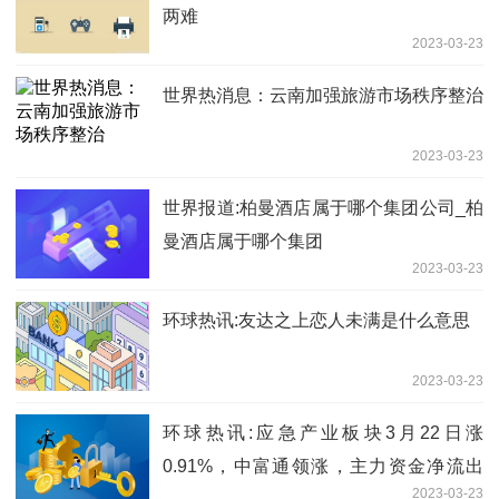
两难
2023-03-23
世界热消息：云南加强旅游市场秩序整治
2023-03-23
世界报道:柏曼酒店属于哪个集团公司_柏
曼酒店属于哪个集团
2023-03-23
环球热讯:友达之上恋人未满是什么意思
2023-03-23
环球热讯:应急产业板块3月22日涨
0.91%，中富通领涨，主力资金净流出
2023-03-23