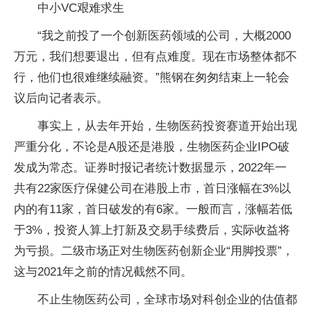
中小VC艰难求生
“我之前投了一个创新医药领域的公司，大概2000
万元，我们想要退出，但有点难度。现在市场整体都不
行，他们也很难继续融资。”熊钢在匆匆结束上一轮会
议后向记者表示。
事实上，从去年开始，生物医药投资赛道开始出现
严重分化，不论是A股还是港股，生物医药企业IPO破
发成为常态。证券时报记者统计数据显示，2022年一
共有22家医疗保健公司在港股上市，首日涨幅在3%以
内的有11家，首日破发的有6家。一般而言，涨幅若低
于3%，投资人算上打新及交易手续费后，实际收益将
为亏损。二级市场正对生物医药创新企业“用脚投票”，
这与2021年之前的情况截然不同。
不止生物医药公司，全球市场对科创企业的估值都