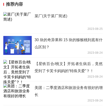
推荐内容
菜厂(关于菜厂简述)
2023-08-25
30 块的奇异果和 15 块的猕猴桃到底有什
么区别？
2023-08-24
【星铁百合/桃文】开拓者生病后，竟然
受到了卡芙卡妈妈的“特殊关爱”？！
2023-08-24
美团：二季度酒店和旅游业务有很好的增
长
2023-08-24