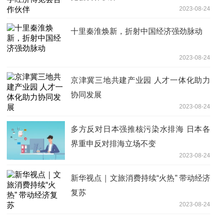
2023-08-24
十里秦淮焕新，折射中国经济强劲脉动
2023-08-24
京津冀三地共建产业园 人才一体化助力
协同发展
2023-08-24
多方反对日本强推核污染水排海 日本各
界重申反对排海立场不变
2023-08-24
新华视点｜文旅消费持续“火热” 带动经济
复苏
2023-08-24