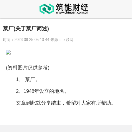
菜厂(关于菜厂简述)
时间：2023-08-25 05:10:44 来源：互联网
(资料图片仅供参考)
1、 菜厂。
2、1948年设立的地名。
文章到此就分享结束，希望对大家有所帮助。