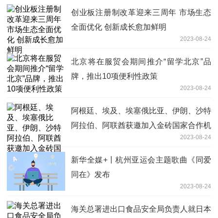
创业板注册制改革迎来三周年 市场生态
全面优化 创新成长愈加鲜明
2023-08-24
北京将在服贸会期间推介“留学北京”品
牌，推出10项便利性政策
2023-08-24
阿根廷、埃及、埃塞俄比亚、伊朗、沙特
阿拉伯、阿联酋获邀加入金砖国家合作机
2023-08-24
制
新华全媒+丨杭州亚运会主题歌曲《同爱
同在》发布
2023-08-24
海关总署进出口食品安全局负责人就日本