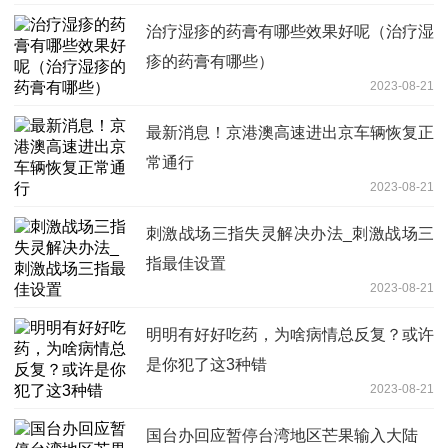
治疗湿疹的药膏有哪些效果好呢（治疗湿
疹的药膏有哪些）
2023-08-21
最新消息！京港澳高速进出京车辆恢复正
常通行
2023-08-21
刺激战场三指失灵解决办法_刺激战场三
指最佳设置
2023-08-21
明明有好好吃药，为啥病情总反复？或许
是你犯了这3种错
2023-08-21
国台办回应暂停台湾地区芒果输入大陆