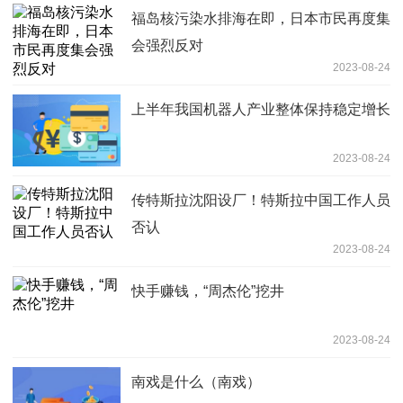
福岛核污染水排海在即，日本市民再度集
会强烈反对
2023-08-24
上半年我国机器人产业整体保持稳定增长
2023-08-24
传特斯拉沈阳设厂！特斯拉中国工作人员
否认
2023-08-24
快手赚钱，“周杰伦”挖井
2023-08-24
南戏是什么（南戏）