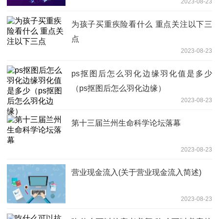
2023-08-23
为孩子买重疾险看什么 重点关注以下三
点
2023-08-23
ps抠图后怎么羽化边缘羽化值是多少
（ps抠图后怎么羽化边缘）
2023-08-23
第十三届兰州生命科学论坛落幕
2023-08-23
营业现金流入(关于营业现金流入简述)
2023-08-23