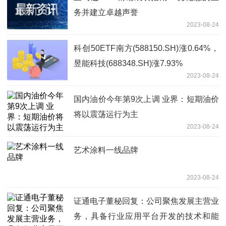
务并建立卓越声誉
2023-08-24
科创50ETF南方(588150.SH)涨0.64%，
昱能科技(688348.SH)涨7.93%
2023-08-24
国内油价今年第9次上调 业界：短期油价
将以震荡运行为主
2023-08-24
艺术涂料一线品牌
2023-08-24
证通电子董秘回复：公司聚焦发展主营业
务，具备行业应用平台开发的技术和能