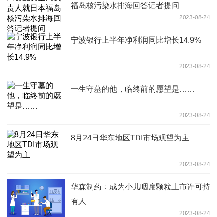
福岛核污染水排海回答记者提问
2023-08-24
宁波银行上半年净利润同比增长14.9%
2023-08-24
一生守墓的他，临终前的愿望是……
2023-08-24
8月24日华东地区TDI市场观望为主
2023-08-24
华森制药：成为小儿咽扁颗粒上市许可持
有人
2023-08-24