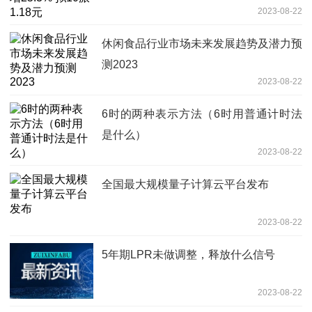
2023-08-22
休闲食品行业市场未来发展趋势及潜力预
测2023
2023-08-22
6时的两种表示方法（6时用普通计时法
是什么）
2023-08-22
全国最大规模量子计算云平台发布
2023-08-22
5年期LPR未做调整，释放什么信号
2023-08-22