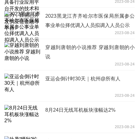
2023-08-24
力，目前已开发供应链金融等平台
2023黑龙江齐齐哈尔市医保局所属参公
事业单位择优调入人员拟调入人员公示
2023-08-24
穿越到唐朝的小说推荐 穿越到唐朝的小
说
2023-08-24
亚运会倒计时30天｜杭州@所有人
2023-08-24
8月24日无线耳机板块涨幅达2%
2023-08-24