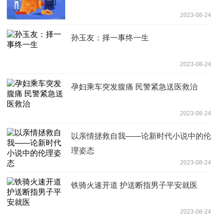
2023-08-24
孙玉友：择一事终一生
2023-08-24
孕妇乘车突发腹痛 民警紧急送医救治
2023-08-24
以亲情拯救自我——论新时代小说中的伦
理姿态
2023-08-24
铁骑火速开道 护送断指男子平安就医
2023-08-24