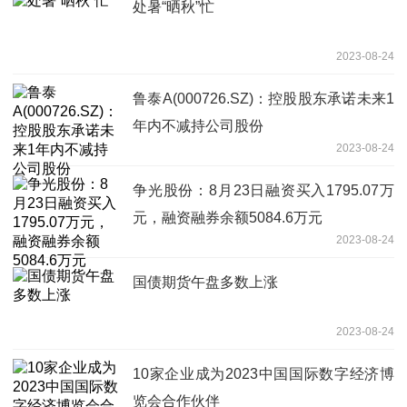
处暑“晒秋”忙
2023-08-24
鲁泰A(000726.SZ)：控股股东承诺未来1
年内不减持公司股份
2023-08-24
争光股份：8月23日融资买入1795.07万
元，融资融券余额5084.6万元
2023-08-24
国债期货午盘多数上涨
2023-08-24
10家企业成为2023中国国际数字经济博
览会合作伙伴