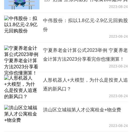
2023-08-24
体是什么情况?
中伟股份：拟以1.8亿元-2.9亿元回购股
份
2023-08-24
宁夏养老金计算公式2023举例 宁夏养老
金计算方法2023分享看完你也懂测算！
2023-08-24
人形机器人+大模型，为什么是投资人追
逐的新风口？
2023-08-24
洪山区立城福第人才公寓租金+物业费
2023-08-24