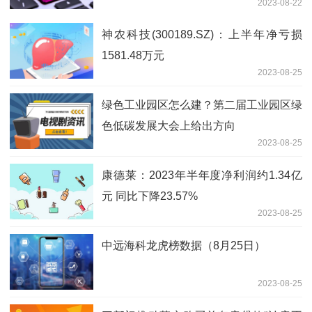
2023-08-22
神农科技(300189.SZ)：上半年净亏损
1581.48万元
2023-08-25
绿色工业园区怎么建？第二届工业园区绿
色低碳发展大会上给出方向
2023-08-25
康德莱：2023年半年度净利润约1.34亿
元 同比下降23.57%
2023-08-25
中远海科龙虎榜数据（8月25日）
2023-08-25