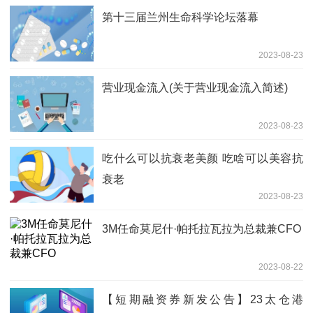
第十三届兰州生命科学论坛落幕
2023-08-23
营业现金流入(关于营业现金流入简述)
2023-08-23
吃什么可以抗衰老美颜 吃啥可以美容抗
衰老
2023-08-23
3M任命莫尼什·帕托拉瓦拉为总裁兼CFO
2023-08-22
【短期融资券新发公告】23太仓港