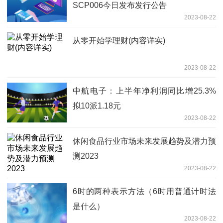
SCP006今日发布发行公告
2023-08-22
从零开始学理财(内容详实)
2023-08-22
中航电子：上半年净利润同比增25.3%
拟10派1.18元
2023-08-22
休闲食品行业市场未来发展趋势及潜力预
测2023
2023-08-22
6时的两种表示方法（6时用普通计时法
是什么）
2023-08-22