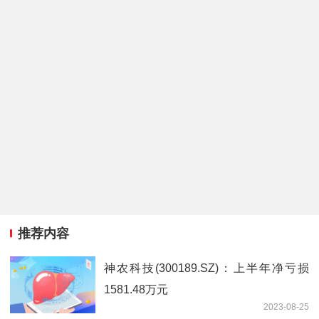
推荐内容
神农科技(300189.SZ)：上半年净亏损
1581.48万元
2023-08-25