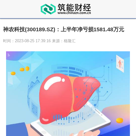
神农科技(300189.SZ)：上半年净亏损1581.48万元
时间：2023-08-25 17:39:16 来源：格隆汇