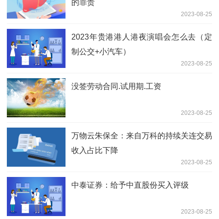
的罪责
2023-08-25
2023年贵港港人港夜演唱会怎么去（定
制公交+小汽车）
2023-08-25
没签劳动合同.试用期.工资
2023-08-25
万物云朱保全：来自万科的持续关连交易
收入占比下降
2023-08-25
中泰证券：给予中直股份买入评级
2023-08-25