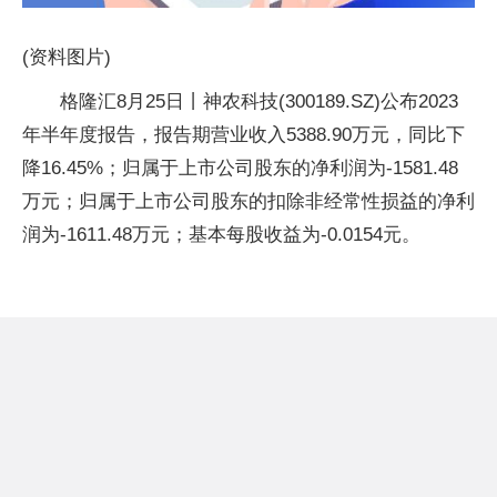
(资料图片)
格隆汇8月25日丨神农科技(300189.SZ)公布2023
年半年度报告，报告期营业收入5388.90万元，同比下
降16.45%；归属于上市公司股东的净利润为-1581.48
万元；归属于上市公司股东的扣除非经常性损益的净利
润为-1611.48万元；基本每股收益为-0.0154元。