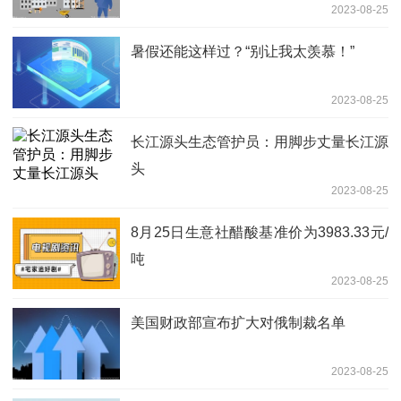
2023-08-25
暑假还能这样过？“别让我太羡慕！”
2023-08-25
长江源头生态管护员：用脚步丈量长江源
头
2023-08-25
8月25日生意社醋酸基准价为3983.33元/
吨
2023-08-25
美国财政部宣布扩大对俄制裁名单
2023-08-25