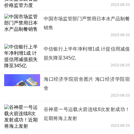
2023-08-25
中国市场监管部门严禁用日本水产品制餐
销售
2023-08-25
中信银行上半年净利增1成 计提信用减值
损失降至345亿
2023-08-25
海口经济学院宿舍图片 海口经济学院宿
舍
2023-08-25
谷神星一号运载火箭连续8次发射成功！
近期将海上发射
2023-08-25