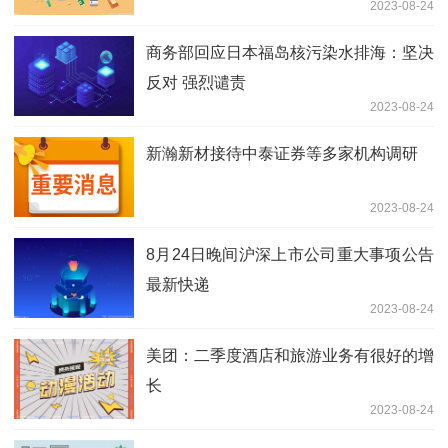
2023-08-24
商务部回应日本福岛核污染水排海：坚决
反对 强烈谴责
2023-08-24
新瀚新材接待中泰证券等多家机构调研
2023-08-24
8月24日晚间沪深上市公司重大事项公告
最新快递
2023-08-24
美团：二季度酒店和旅游业务有很好的增
长
2023-08-24