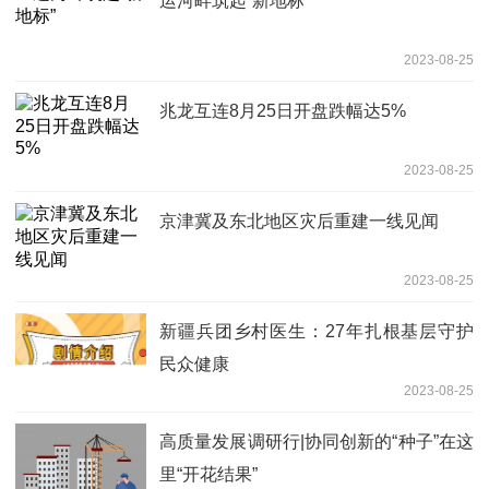
运河畔筑起“新地标”
2023-08-25
兆龙互连8月25日开盘跌幅达5%
2023-08-25
京津冀及东北地区灾后重建一线见闻
2023-08-25
新疆兵团乡村医生：27年扎根基层守护
民众健康
2023-08-25
高质量发展调研行|协同创新的“种子”在这
里“开花结果”