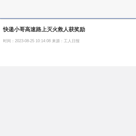
快递小哥高速路上灭火救人获奖励
时间：2023-08-25 10:14:08 来源：工人日报