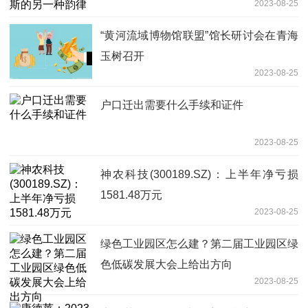
2023-08-25
“黄河流域博物馆联盟”馆长研讨会在青海
玉树召开
2023-08-25
户口迁出需要什么手续和证件
2023-08-25
神农科技(300189.SZ)：上半年净亏损
1581.48万元
2023-08-25
绿色工业园区怎么建？第二届工业园区绿
色低碳发展大会上给出方向
2023-08-25