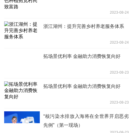
2023-08-24
浙江湖州：提升完善乡村养老服务体系
2023-08-24
拓场景优利率 金融助力消费恢复向好
2023-08-23
拓场景优利率 金融助力消费恢复向好
2023-08-23
“核污染水排放入海将在全世界开启恶劣
先例”（第一现场）
2023-08-23