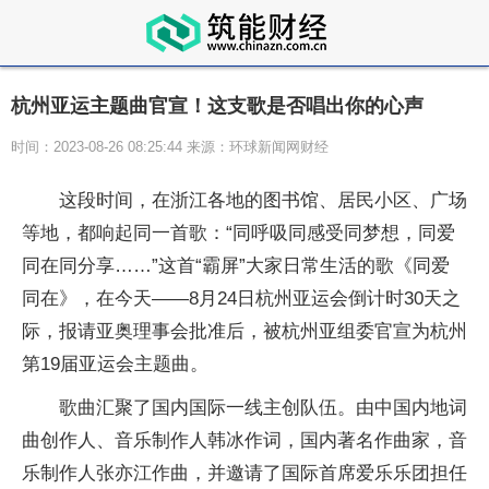
杭州亚运主题曲官宣！这支歌是否唱出你的心声
时间：2023-08-26 08:25:44 来源：环球新闻网财经
这段时间，在浙江各地的图书馆、居民小区、广场
等地，都响起同一首歌：“同呼吸同感受同梦想，同爱
同在同分享……”这首“霸屏”大家日常生活的歌《同爱
同在》，在今天——8月24日杭州亚运会倒计时30天之
际，报请亚奥理事会批准后，被杭州亚组委官宣为杭州
第19届亚运会主题曲。
歌曲汇聚了国内国际一线主创队伍。由中国内地词
曲创作人、音乐制作人韩冰作词，国内著名作曲家，音
乐制作人张亦江作曲，并邀请了国际首席爱乐乐团担任