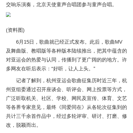
交响乐演奏，北京天使童声合唱团参与童声合唱。
(资料图)
6月15日，歌曲就已经正式发布。此后，歌曲MV
及舞曲版、教唱版等各种版本陆续推出，把其中蕴含的
对亚运会的热爱与认同，传播到了更广阔的的地方。许
多网友在听后表示：“好听，让人上头。”
记者了解到，杭州亚运会歌曲征集历时近三年，杭
州亚组委通过召开座谈会、听评会、网上投票等方式，
广泛听取机关、社区、学校、网民及宣传、体育、文艺
等各界专家意见，最终《同爱同在》从各轮次征集到的
共计三千余首作品中，经过多轮评审、研讨、打磨、修
改，脱颖而出。