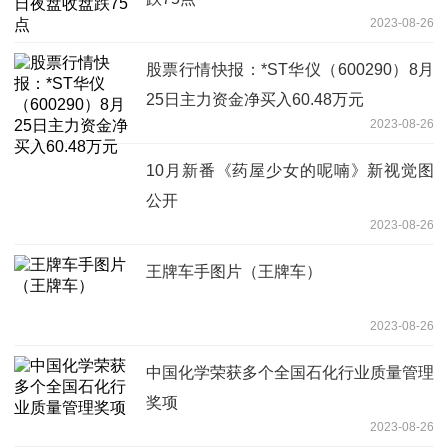
2023-08-26
股票行情快报：*ST华仪（600290）8月
25日主力资金净买入60.48万元
2023-08-26
10月新番《药屋少女的呢喃》新视觉图
公开
2023-08-26
王牌车手图片（王牌车）
2023-08-26
中国化学荣获多个全国石化行业质量管理
奖项
2023-08-26