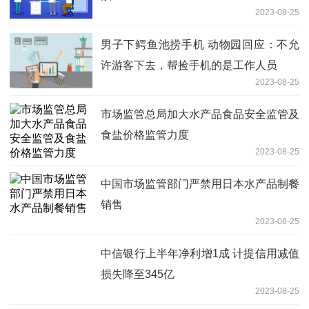
2023-08-25
男子下鳄鱼池捞手机 动物园回应：不允
许游客下去，帮捡手机的是工作人员
2023-08-25
市场监管总局加大水产品食品安全监管及
食盐价格监管力度
2023-08-25
中国市场监管部门严禁用日本水产品制餐
销售
2023-08-25
中信银行上半年净利增1成 计提信用减值
损失降至345亿
2023-08-25