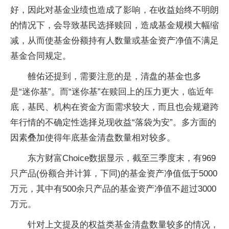
好，因此对基金业绩也造成了影响，在收益始终不明朗
的情况下，会导致基民选择赎回，造成基金规模大幅缩
减，从而使基金份额持有人数量或基金资产净值不满足
基金合同规定。
雒佑还提到，需要注意的是，清盘的基金也多
是“迷你基”。而“迷你基”在赎回上的压力更大，临近年
底，基民、机构在资金方面需求较大，而且也会规避跨
年行情的不确定性选择兑现收益“落袋为安”。多方面的
因素叠加使得年底基金清盘数量相对较多。
东方财富Choice数据显示，截至三季度末，有969
只产品(份额合并计算，下同)的基金资产净值低于5000
万元，其中有500余只产品的基金资产净值不超过3000
万元。
针对上文提及的权益类基金清盘数量较多的情况，