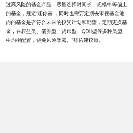
过高风险的基金产品，尽量选择时间长、规模中等偏上
的基金，规避‘迷你基’，同时也需要定期去审视基金池
内的基金是否符合未来的投资计划和期望，定期更换基
金，在权益类、债券型、货币型、QDII型等多种类型
中均衡配置，避免风险暴露。”雒佑建议道。