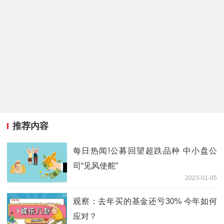
推荐内容
每日热闻!公募回望超跌品种 中小盘公
司“见风使舵”
2023-01-05
观察：去年买的基金还亏30% 今年如何
应对？