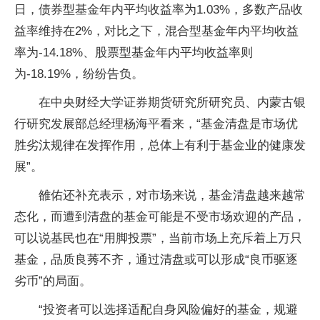
日，债券型基金年内平均收益率为1.03%，多数产品收
益率维持在2%，对比之下，混合型基金年内平均收益
率为-14.18%、股票型基金年内平均收益率则
为-18.19%，纷纷告负。
在中央财经大学证券期货研究所研究员、内蒙古银
行研究发展部总经理杨海平看来，“基金清盘是市场优
胜劣汰规律在发挥作用，总体上有利于基金业的健康发
展”。
雒佑还补充表示，对市场来说，基金清盘越来越常
态化，而遭到清盘的基金可能是不受市场欢迎的产品，
可以说基民也在“用脚投票”，当前市场上充斥着上万只
基金，品质良莠不齐，通过清盘或可以形成“良币驱逐
劣币”的局面。
“投资者可以选择适配自身风险偏好的基金，规避