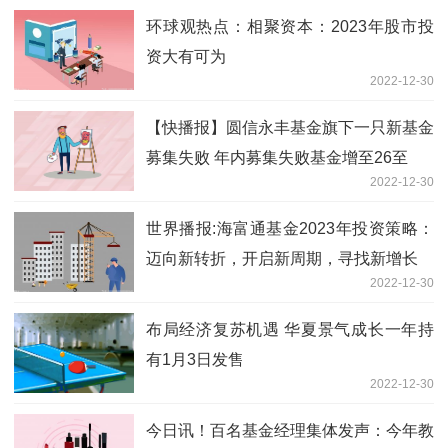
环球观热点：相聚资本：2023年股市投
资大有可为
2022-12-30
【快播报】圆信永丰基金旗下一只新基金
募集失败 年内募集失败基金增至26至
2022-12-30
世界播报:海富通基金2023年投资策略：
迈向新转折，开启新周期，寻找新增长
2022-12-30
布局经济复苏机遇 华夏景气成长一年持
有1月3日发售
2022-12-30
今日讯！百名基金经理集体发声：今年教