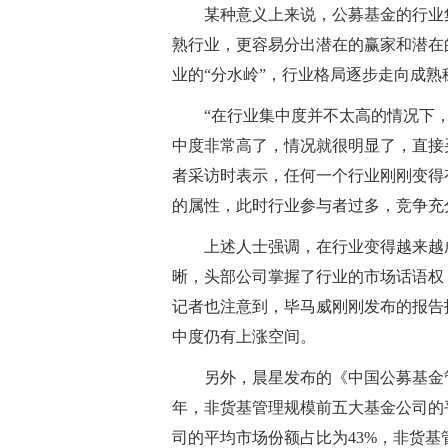
某种意义上来说，公募基金的行业
熟行业，更容易分出潜在的赢家和潜在
业的“分水岭”，行业格局逐步走向成熟
“在行业集中度并不太高的情况下
中度非常高了，情况就很明显了，直接
者采访时表示，任何一个行业刚刚变得
的属性，此时行业参与者过多，竞争充
上述人士强调，在行业变得越来越
晰，头部公司掌握了行业的市场话语权
记者也注意到，毕马威刚刚发布的报告
中度仍有上涨空间。
另外，晨星发布的《中国公募基金管理
年，非货基管理规模前五大基金公司的
司的平均市场份额占比为43%，非货基