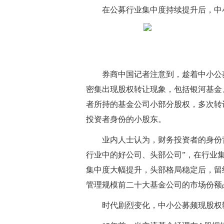
在公募行业集中度持续提升后，中
券商中国记者注意到，趁着中小公
密集出现股权转让现象，包括银河基金
者所持的基金公司小部分股权，多次转
投资者身份的小股东。
业内人士认为，财务投资者的身份
行业中的好公司、头部公司”，在行业
集中度大幅提升，头部格局稳定后，留
管理规模前二十大基金公司的市场份额占
时代剧烈变化，中小公募频现股权