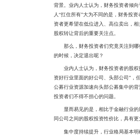
背景。业内人士认为，财务投资者倾向
人“扛住所有”大为不同的是，财务投
资者更希望在低位进入、高位卖出，相
股权转让背后的重要关注点。
那么，财务投资者们究竟关注到哪
的时候，决定退出呢？
业内人士认为，财务投资者的股权
资好行业里面的好公司、头部公司”，
公募行业资源加速向头部公募集中的背
投资者们不得不担心的问题。
显而易见的是，相比于金融行业的
同公司之间的股权投资性价比，具有更
集中度持续提升，行业格局基本明