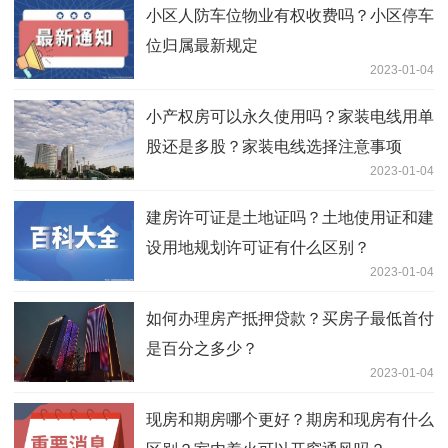
小区人防车位物业有权收费吗？小区停车
位归属最新规定
2023-01-04
小产权房可以永久使用吗？家装电线用单
股还是多股？家装电线选择注意事项
2023-01-04
建房许可证是土地证吗？土地使用证和建
设用地规划许可证有什么区别？
2023-01-04
如何办理房产抵押贷款？买房子最低首付
是百分之多少？
2023-01-04
现房和期房哪个更好？期房和现房有什么