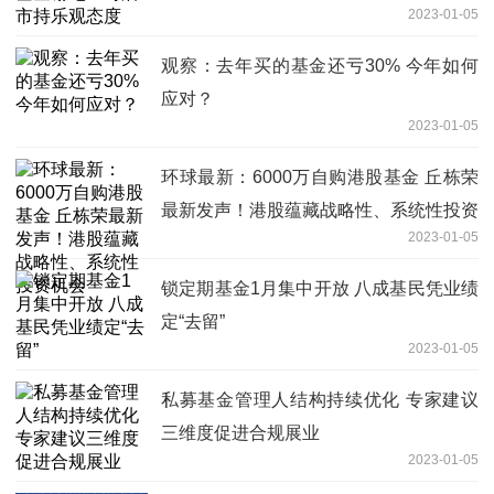
2023-01-05
观察：去年买的基金还亏30% 今年如何
应对？
2023-01-05
环球最新：6000万自购港股基金 丘栋荣
最新发声！港股蕴藏战略性、系统性投资
2023-01-05
机会
锁定期基金1月集中开放 八成基民凭业绩
定“去留”
2023-01-05
私募基金管理人结构持续优化 专家建议
三维度促进合规展业
2023-01-05