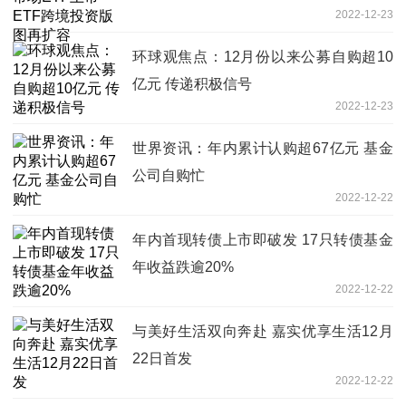
2022-12-23
环球观焦点：12月份以来公募自购超10
亿元 传递积极信号
2022-12-23
世界资讯：年内累计认购超67亿元 基金
公司自购忙
2022-12-22
年内首现转债上市即破发 17只转债基金
年收益跌逾20%
2022-12-22
与美好生活双向奔赴 嘉实优享生活12月
22日首发
2022-12-22