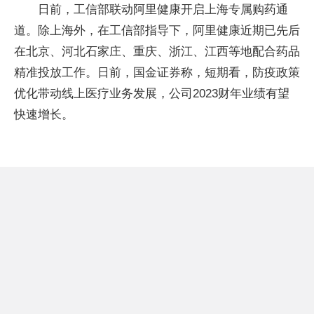
日前，工信部联动阿里健康开启上海专属购药通
道。除上海外，在工信部指导下，阿里健康近期已先后
在北京、河北石家庄、重庆、浙江、江西等地配合药品
精准投放工作。日前，国金证券称，短期看，防疫政策
优化带动线上医疗业务发展，公司2023财年业绩有望
快速增长。