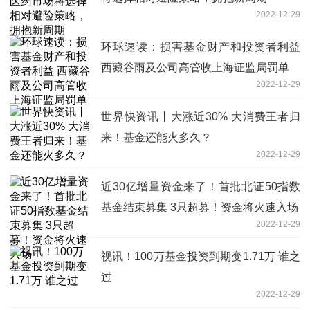
2022-12-29
环球速读：损害基金财产和投资者利益
西藏谷雨及公司高管收上海证监局罚单
2022-12-29
世界快资讯丨大涨近30% 大消费王者归
来！基金还能火多久？
2022-12-29
近30亿增量资金来了！首批北证50指数
基金结束募集 3只超募！资金将火速入场
2022-12-29
视讯！100万基金投资到期变1.71万 谁之
过
2022-12-29