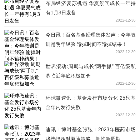
布局经济复苏机遇 华夏景气成长一年持
有1月3日发售
2022-12-30
今日讯！百名基金经理集体发声：今年教
训是明年经验 输掉时间不输掉结果！
2022-12-30
世界滚动:周期与成长“两手抓” 百亿级私
募临近年底积极加仓
2022-12-30
环球微速讯：基金发行市场分化 25只基
金年内发行失败
2022-12-30
速讯：博时基金张弘：2023年医药市场
将选择相对避险策略，拥抱新周期