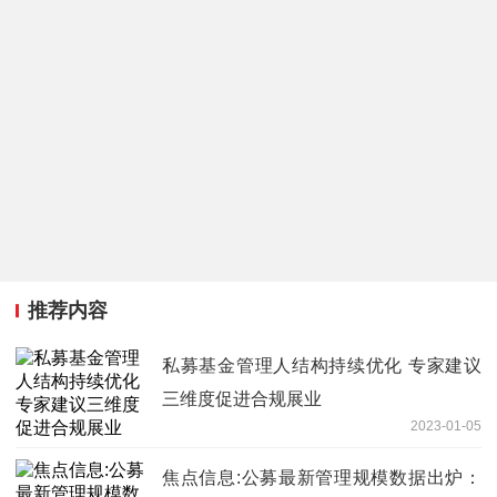
推荐内容
私募基金管理人结构持续优化 专家建议
三维度促进合规展业
2023-01-05
焦点信息:公募最新管理规模数据出炉：