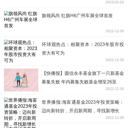
2023-01-03
旗领风尚 红旗H6广州车展全球首发
2022-12-30
环球观热点：相聚资本：2023年股市投
资大有可为
2022-12-30
【快播报】圆信永丰基金旗下一只新基金
募集失败 年内募集失败基金增至26至
2022-12-30
世界播报:海富通基金2023年投资策略：
迈向新转折，开启新周期，寻找新增长
2022-12-30