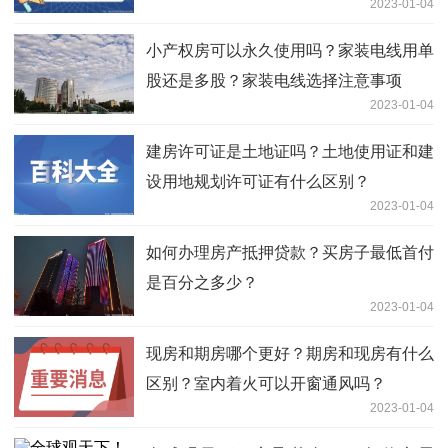
2023-01-04
小产权房可以永久使用吗？家装电线用单
股还是多股？家装电线选择注意事项
2023-01-04
建房许可证是土地证吗？土地使用证和建
设用地规划许可证有什么区别？
2023-01-04
如何办理房产抵押贷款？买房子最低首付
是百分之多少？
2023-01-04
现房和期房哪个更好？期房和现房有什么
区别？室内着火可以开窗通风吗？
2023-01-04