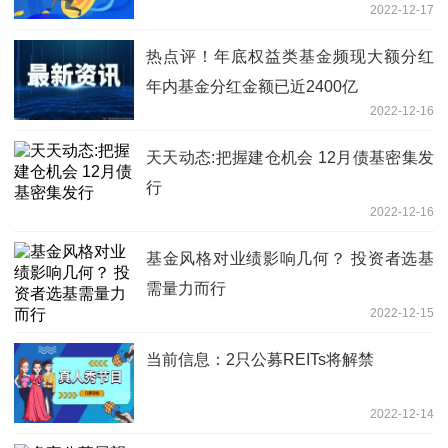
2022-12-17
热点评！年底权益类基金频现大额分红
年内基金分红金额已近2400亿
2022-12-16
天天动态:把握建仓机会 12月债基密集发
行
2022-12-16
基金风格对业绩影响几何？ 投资者选基
需量力而行
2022-12-15
当前信息：2只公募REITs将解禁
2022-12-14