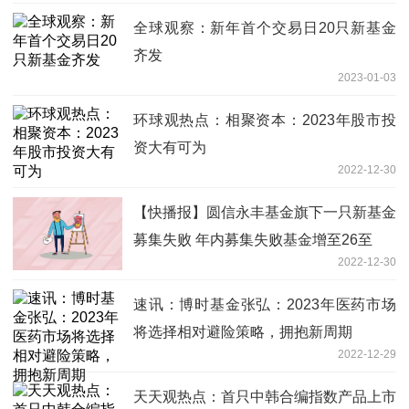
全球观察：新年首个交易日20只新基金
齐发
2023-01-03
环球观热点：相聚资本：2023年股市投
资大有可为
2022-12-30
【快播报】圆信永丰基金旗下一只新基金
募集失败 年内募集失败基金增至26至
2022-12-30
速讯：博时基金张弘：2023年医药市场
将选择相对避险策略，拥抱新周期
2022-12-29
天天观热点：首只中韩合编指数产品上市