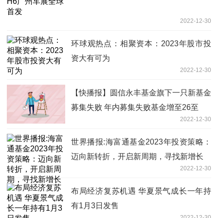
2022-12-30
环球观热点：相聚资本：2023年股市投
资大有可为
2022-12-30
【快播报】圆信永丰基金旗下一只新基金
募集失败 年内募集失败基金增至26至
2022-12-30
世界播报:海富通基金2023年投资策略：
迈向新转折，开启新周期，寻找新增长
2022-12-30
布局经济复苏机遇 华夏景气成长一年持
有1月3日发售
2022-12-30