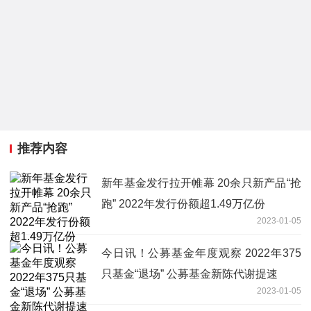
推荐内容
新年基金发行拉开帷幕 20余只新产品“抢
跑” 2022年发行份额超1.49万亿份
2023-01-05
今日讯！公募基金年度观察 2022年375
只基金“退场” 公募基金新陈代谢提速
2023-01-05