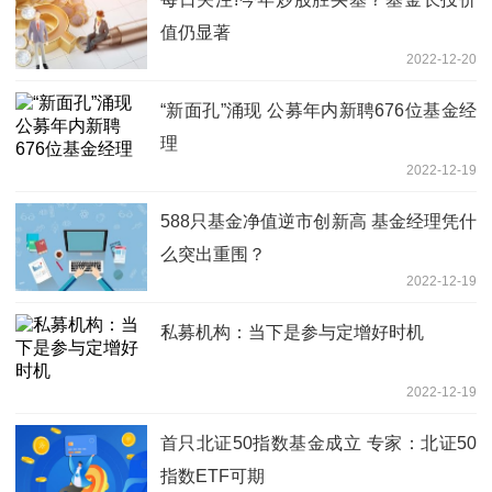
值仍显著
2022-12-20
“新面孔”涌现 公募年内新聘676位基金经
理
2022-12-19
588只基金净值逆市创新高 基金经理凭什
么突出重围？
2022-12-19
私募机构：当下是参与定增好时机
2022-12-19
首只北证50指数基金成立 专家：北证50
指数ETF可期