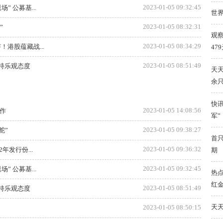
2023-01-05 09:32:45
” 公募基...
世界
2023-01-05 08:32:31
”
观
2023-01-05 08:34:29
！港股蕴藏战...
47
2023-01-05 08:51:49
市持乐观态度
天天
余
快讯
2023-01-05 14:08:56
作
军”
2023-01-05 09:38:27
舵”
首只
2023-01-05 09:36:32
年发行份...
期
2023-01-05 09:32:45
” 公募基...
热
红金
2023-01-05 08:51:49
市持乐观态度
天天
2023-01-05 08:50:15