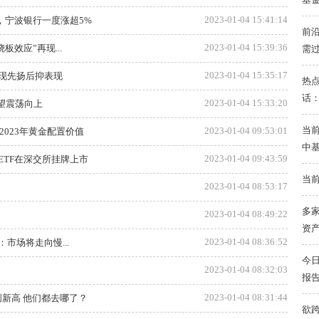
2023-01-04 15:41:14
连升，宁波银行一度涨超5%
前
2023-01-04 15:39:36
效应”再现...
需
2023-01-04 15:35:17
现先扬后抑表现
热点
话
2023-01-04 15:33:20
望震荡向上
当前
2023-01-04 09:53:01
2023年黄金配置价值
中
2023-01-04 09:43:59
ETF在深交所挂牌上市
当前
2023-01-04 08:53:17
多家
2023-01-04 08:49:22
资
2023-01-04 08:36:52
市场将走向慢...
今
2023-01-04 08:32:03
报
2023-01-04 08:31:44
创新高 他们都去哪了？
欲