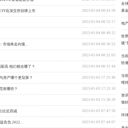
全球
基金
2023-01-04 09:43:59
ETF在深交所挂牌上市
2023-01-04 08:53:17
地
2023-01-04 08:49:22
世界
规“
2023-01-04 08:36:52
市场将走向慢...
2023-01-04 08:32:03
当前
恰
2023-01-04 08:31:44
创新高 他们都去哪了？
当
2023-01-03 17:25:48
赠与房产哪个更划算？
维
2023-01-03 17:23:18
范有哪些？
资讯
2023-01-03 15:36:29
做好
2023-01-03 07:47:50
占比近四成
环球
2023-01-03 07:44:07
 2022...
基