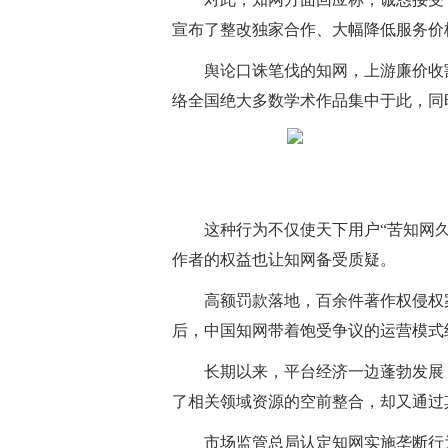
宣布了整改独家合作、大幅降低服务价
舆论口诛笔伐的知网，上游廉价收
络全国绝大多数学术作品集中于此，同
这种行为不仅使天下用户“苦知网
作者的权益也让知网备受质疑。
高额罚款落地，百余件著作权侵权
后，中国知网带着饱受争议的运营模式
长期以来，平台经济一边蓬勃发展
了相关领域资源的空前整合，却又通过
市场监管总局认定知网实施垄断行