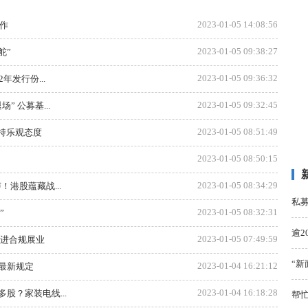
2023-01-05 14:08:56
作
2023-01-05 09:38:27
舵”
2023-01-05 09:36:32
年发行份...
2023-01-05 09:32:45
” 公募基...
2023-01-05 08:51:49
市持乐观态度
2023-01-05 08:50:15
2023-01-05 08:34:29
！港股蕴藏战...
私
2023-01-05 08:32:31
”
逾2
2023-01-05 07:49:59
促进合规展业
“新
2023-01-04 16:21:12
最新规定
2023-01-04 16:18:28
股？家装电线...
帮忙