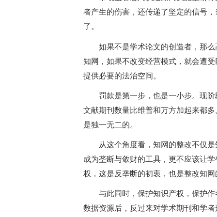
者产生的伤害，还传递了坚定的信号，
了。
如果不是学术论文的创造者，那么
知网，如果不改变经营模式，就会遭受
提供必要的法治空间。
罚款是第一步，也是一小步。现阶
文献期刊数量比维普和万方加起来都多
是独一无二的。
从这个角度看，知网的整改不仅是
成为垄断与敛财的工具，更不应该让学
权，这是反垄断的初衷，也是整改知网
与此同时，保护知识产权，保护作
数据资源后，反过来对学术期刊和学者