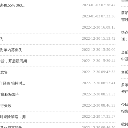
2023-01-03 07:38:47
55% 363...
前
2023-01-03 07:33:36
需
2022-12-30 16:09:15
热点
2022-12-30 15:53:42
为
话
2022-12-30 15:50:00
年内募集失...
当前
中
2022-12-30 15:39:44
折，开启新周期...
当前
2022-12-30 09:42:53
日发售
2022-12-30 08:52:41
验 输掉时...
多家
资
2022-12-30 08:51:53
年底积极加仓
今
2022-12-30 08:46:33
发行失败
报
2022-12-29 17:35:57
避险策略，拥...
欲
2022-12-29 09:46:50
公司高管收...